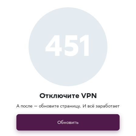
451
Отключите VPN
А после — обновите страницу. И всё заработает
Обновить