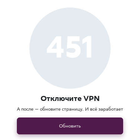
451
Отключите VPN
А после — обновите страницу. И всё заработает
Обновить