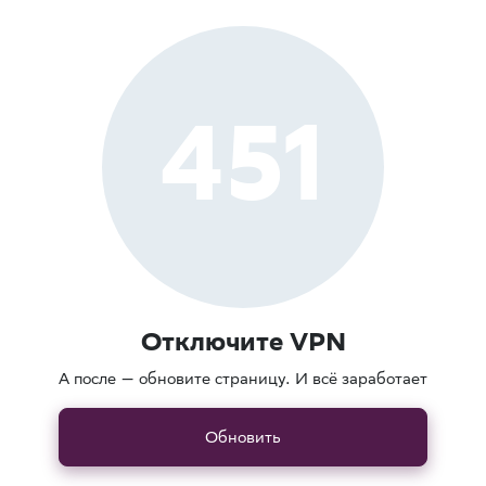
451
Отключите VPN
А после — обновите страницу. И всё заработает
Обновить