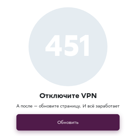
451
Отключите VPN
А после — обновите страницу. И всё заработает
Обновить