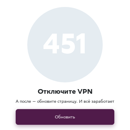
451
Отключите VPN
А после — обновите страницу. И всё заработает
Обновить