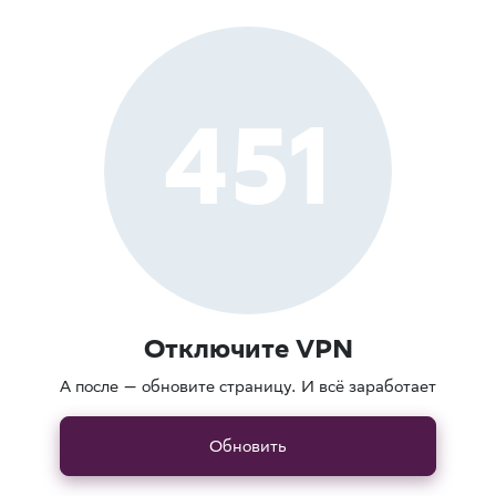
451
Отключите VPN
А после — обновите страницу. И всё заработает
Обновить