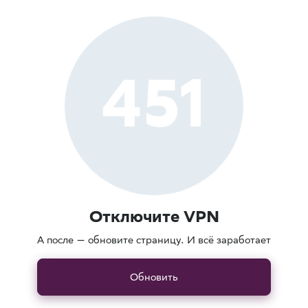
451
Отключите VPN
А после — обновите страницу. И всё заработает
Обновить