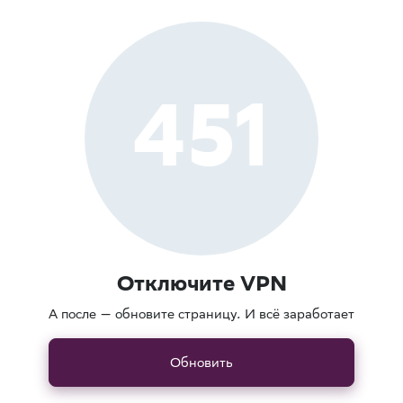
451
Отключите VPN
А после — обновите страницу. И всё заработает
Обновить