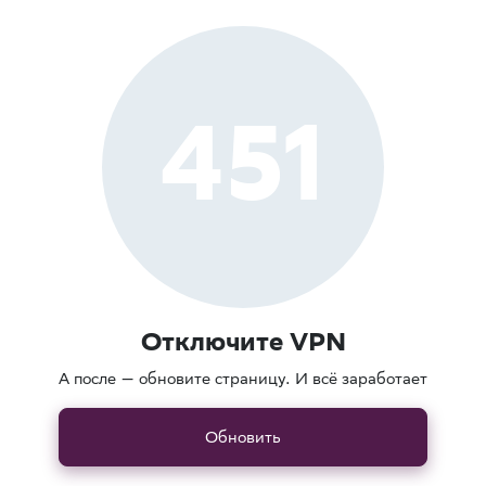
451
Отключите VPN
А после — обновите страницу. И всё заработает
Обновить