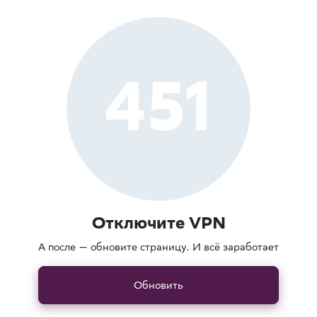
451
Отключите VPN
А после — обновите страницу. И всё заработает
Обновить