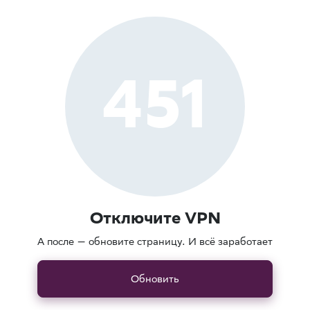
451
Отключите VPN
А после — обновите страницу. И всё заработает
Обновить