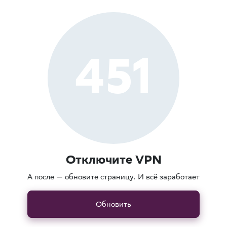
451
Отключите VPN
А после — обновите страницу. И всё заработает
Обновить