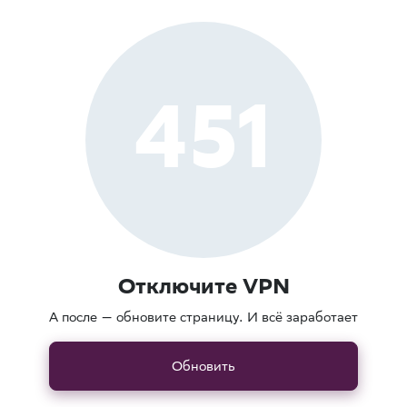
451
Отключите VPN
А после — обновите страницу. И всё заработает
Обновить