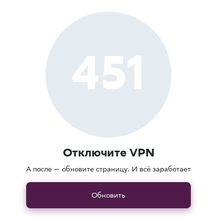
451
Отключите VPN
А после — обновите страницу. И всё заработает
Обновить