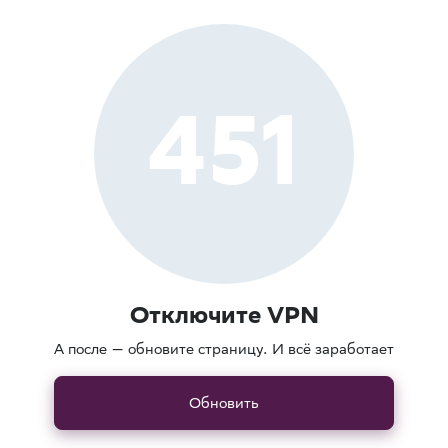
451
Отключите VPN
А после — обновите страницу. И всё заработает
Обновить