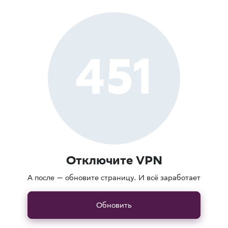
451
Отключите VPN
А после — обновите страницу. И всё заработает
Обновить