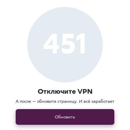
451
Отключите VPN
А после — обновите страницу. И всё заработает
Обновить