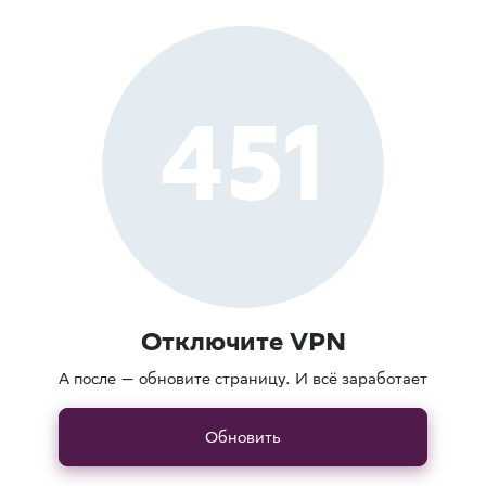
451
Отключите VPN
А после — обновите страницу. И всё заработает
Обновить