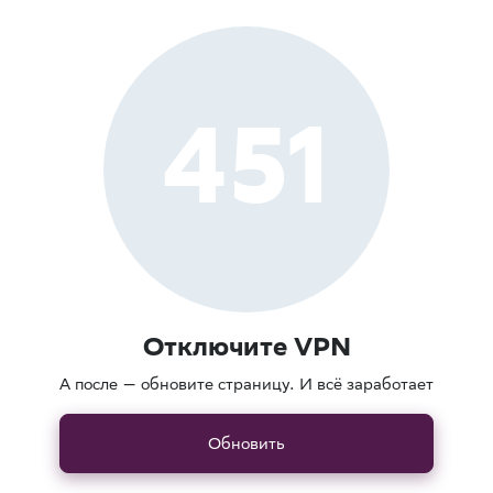
451
Отключите VPN
А после — обновите страницу. И всё заработает
Обновить