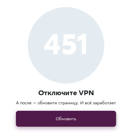
451
Отключите VPN
А после — обновите страницу. И всё заработает
Обновить