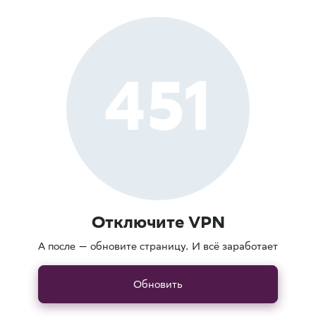
451
Отключите VPN
А после — обновите страницу. И всё заработает
Обновить