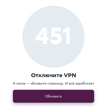
451
Отключите VPN
А после — обновите страницу. И всё заработает
Обновить