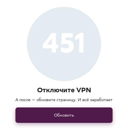
451
Отключите VPN
А после — обновите страницу. И всё заработает
Обновить