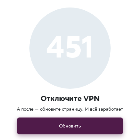
451
Отключите VPN
А после — обновите страницу. И всё заработает
Обновить