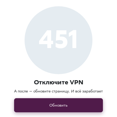
451
Отключите VPN
А после — обновите страницу. И всё заработает
Обновить