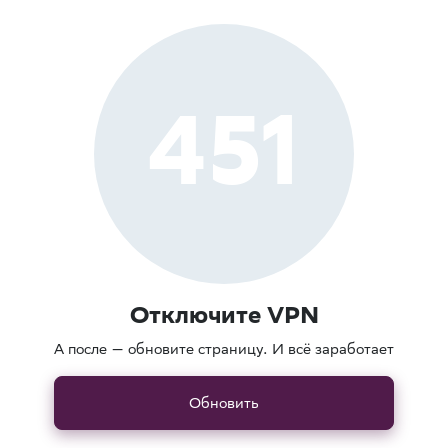
451
Отключите VPN
А после — обновите страницу. И всё заработает
Обновить