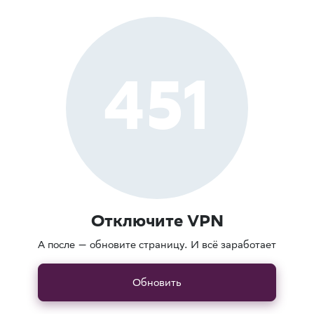
451
Отключите VPN
А после — обновите страницу. И всё заработает
Обновить