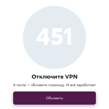
451
Отключите VPN
А после — обновите страницу. И всё заработает
Обновить