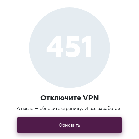
451
Отключите VPN
А после — обновите страницу. И всё заработает
Обновить