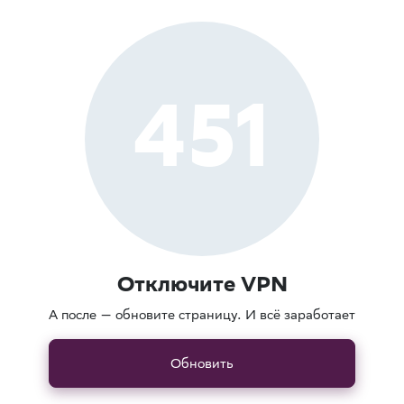
451
Отключите VPN
А после — обновите страницу. И всё заработает
Обновить