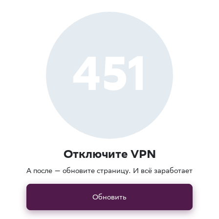
451
Отключите VPN
А после — обновите страницу. И всё заработает
Обновить