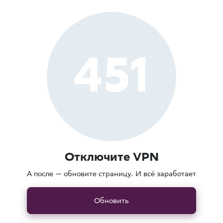
451
Отключите VPN
А после — обновите страницу. И всё заработает
Обновить