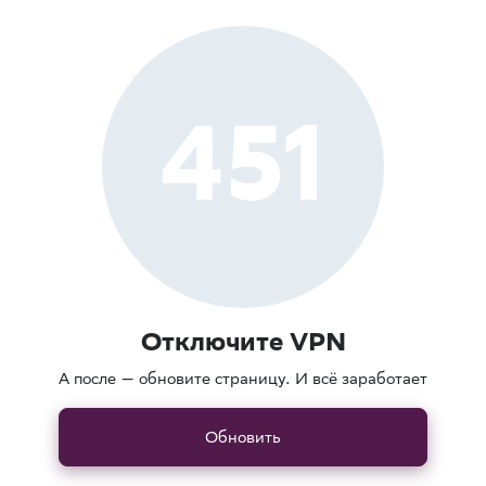
451
Отключите VPN
А после — обновите страницу. И всё заработает
Обновить