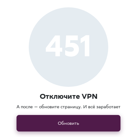
451
Отключите VPN
А после — обновите страницу. И всё заработает
Обновить