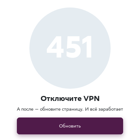
451
Отключите VPN
А после — обновите страницу. И всё заработает
Обновить