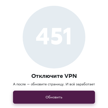
451
Отключите VPN
А после — обновите страницу. И всё заработает
Обновить