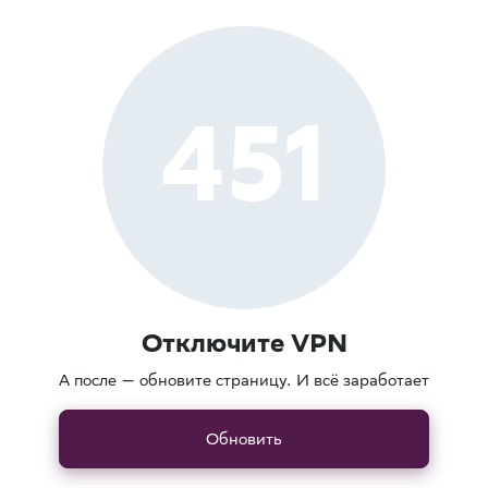
451
Отключите VPN
А после — обновите страницу. И всё заработает
Обновить