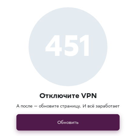
451
Отключите VPN
А после — обновите страницу. И всё заработает
Обновить