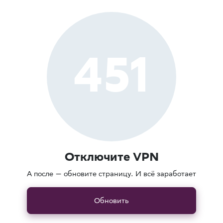
451
Отключите VPN
А после — обновите страницу. И всё заработает
Обновить