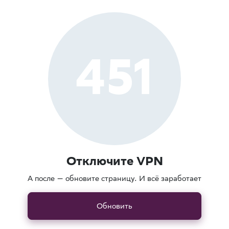
451
Отключите VPN
А после — обновите страницу. И всё заработает
Обновить