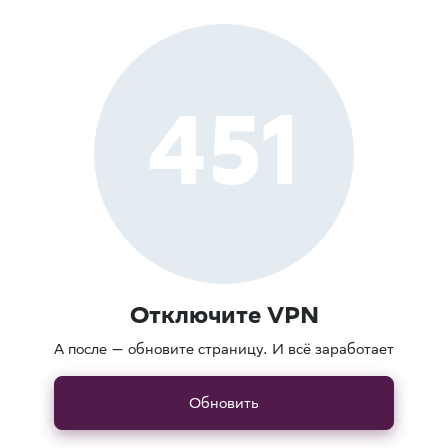
451
Отключите VPN
А после — обновите страницу. И всё заработает
Обновить