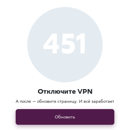
451
Отключите VPN
А после — обновите страницу. И всё заработает
Обновить