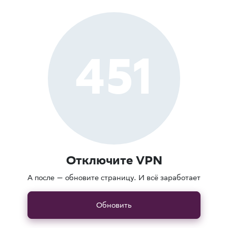
451
Отключите VPN
А после — обновите страницу. И всё заработает
Обновить