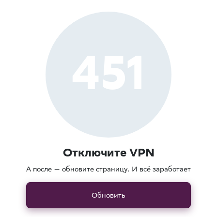
451
Отключите VPN
А после — обновите страницу. И всё заработает
Обновить