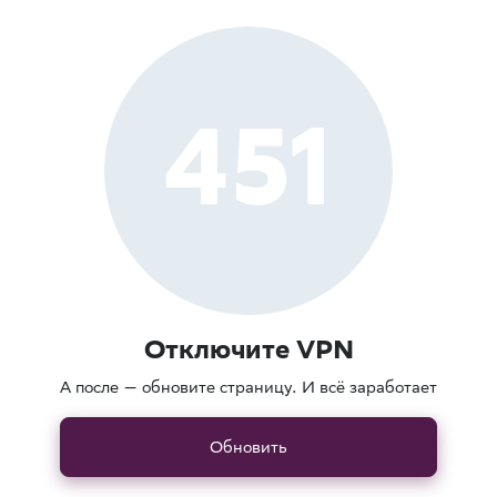
451
Отключите VPN
А после — обновите страницу. И всё заработает
Обновить