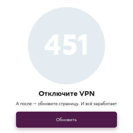
451
Отключите VPN
А после — обновите страницу. И всё заработает
Обновить