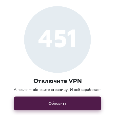
451
Отключите VPN
А после — обновите страницу. И всё заработает
Обновить