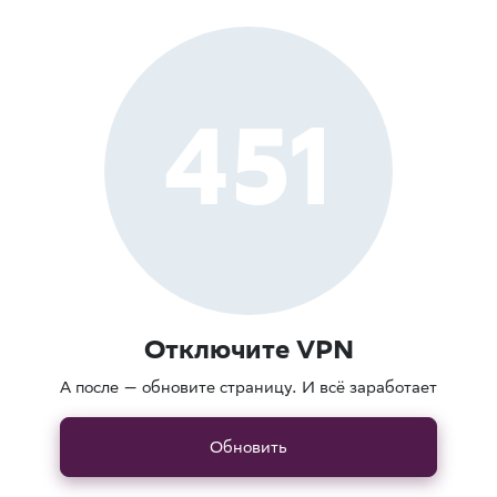
451
Отключите VPN
А после — обновите страницу. И всё заработает
Обновить