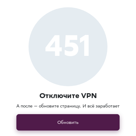
451
Отключите VPN
А после — обновите страницу. И всё заработает
Обновить