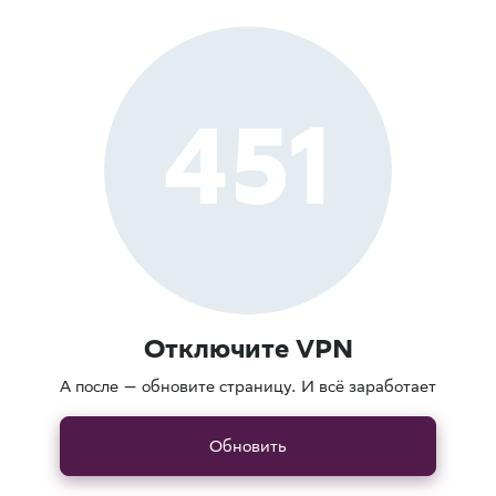
451
Отключите VPN
А после — обновите страницу. И всё заработает
Обновить